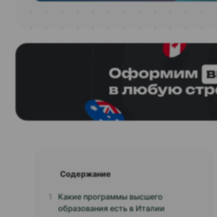
Содержание
Какие программы высшего
образования есть в Италии