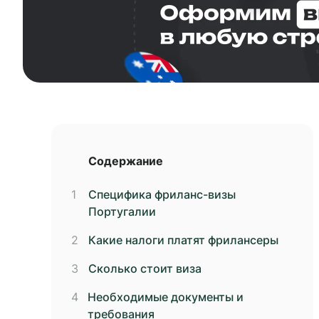
Содержание
Специфика фриланс-визы
Португалии
Какие налоги платят фрилансеры
Сколько стоит виза
Необходимые документы и
требования