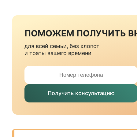
ПОМОЖЕМ ПОЛУЧИТЬ 
для всей семьи, без хлопот
и траты вашего времени
Получить консультацию