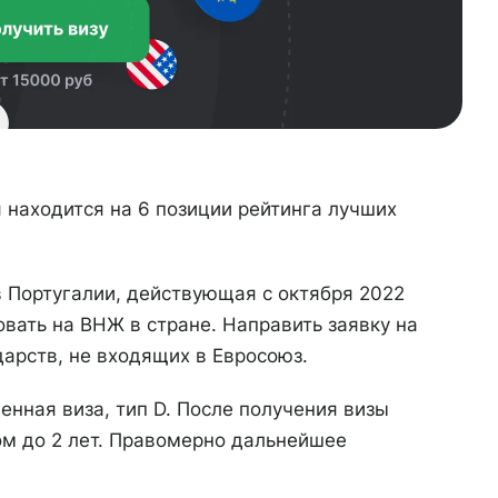
 находится на 6 позиции рейтинга лучших
в Португалии, действующая с октября 2022
вать на ВНЖ в стране. Направить заявку на
арств, не входящих в Евросоюз.
венная виза, тип D. После получения визы
м до 2 лет. Правомерно дальнейшее