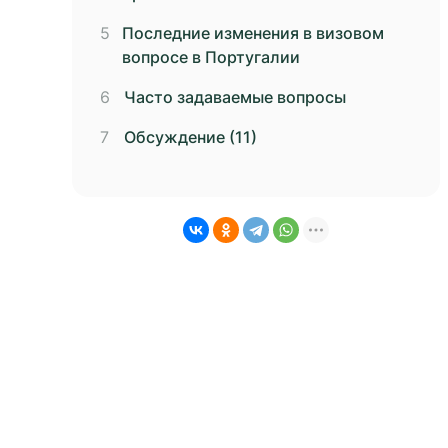
Последние изменения в визовом
вопросе в Португалии
Часто задаваемые вопросы
Обсуждение (11)