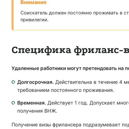
Внимание
Соискатель должен постоянно проживать в ст
привилегии.
Специфика фриланс-
Удаленные работники могут претендовать на по
Долгосрочная.
Действительна в течение 4 м
требованием постоянного проживания.
Временная.
Действует 1 год. Допускает мног
получения ВНЖ.
Получение визы фрилансера подразумевает по