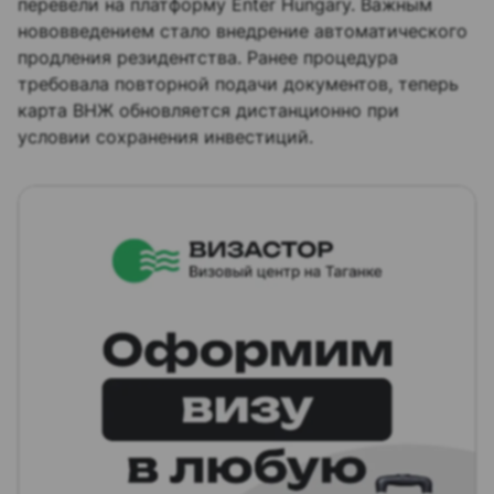
перевели на платформу Enter Hungary. Важным
нововведением стало внедрение автоматического
продления резидентства. Ранее процедура
требовала повторной подачи документов, теперь
карта ВНЖ обновляется дистанционно при
условии сохранения инвестиций.