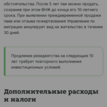
обстоятельства. После 5 лет паи можно продать,
сохранив при этом ВНЖ до конца его 10-летнего
срока. При выявлении преждевременной продажи
паев или отзыва пожертвования Управление по
миграции аннулирует вид на жительство в течение
30 дней.
Продление резидентства на следующие 10
лет требует повторного выполнения
инвестиционных условий.
Дополнительные расходы
и налоги