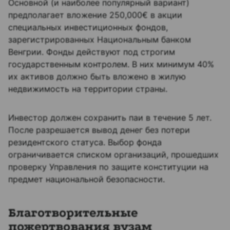
Основной (и наиболее популярный вариант)
предполагает вложение 250,000€ в акции
специальных инвестиционных фондов,
зарегистрированных Национальным банком
Венгрии. Фонды действуют под строгим
государственным контролем. В них минимум 40%
их активов должно быть вложено в жилую
недвижимость на территории страны.
Инвестор должен сохранить паи в течение 5 лет.
После разрешается вывод денег без потери
резидентского статуса. Выбор фонда
ограничивается списком организаций, прошедших
проверку Управления по защите конституции на
предмет национальной безопасности.
Благотворительные
пожертвования вузам