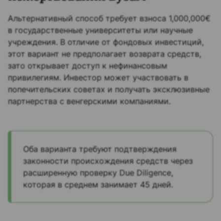
Альтернативный способ требует взноса 1,000,000€
в государственные университеты или научные
учреждения. В отличие от фондовых инвестиций,
этот вариант не предполагает возврата средств,
зато открывает доступ к нефинансовым
привилегиям. Инвестор может участвовать в
попечительских советах и получать эксклюзивные
партнерства с венгерскими компаниями.
Оба варианта требуют подтверждения
законности происхождения средств через
расширенную проверку Due Diligence,
которая в среднем занимает 45 дней.