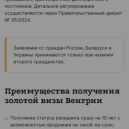
постоянное. Детальное регулирование
осуществляется через Правительственный декрет
№ 35/2024.
Заявления от граждан России, Беларуси и
Украины принимаются только при наличии
второго гражданства.
Преимущества получения
золотой визы Венгрии
Получение статуса резидента сразу на 10 лет с
возможностью продления на такой же срок;