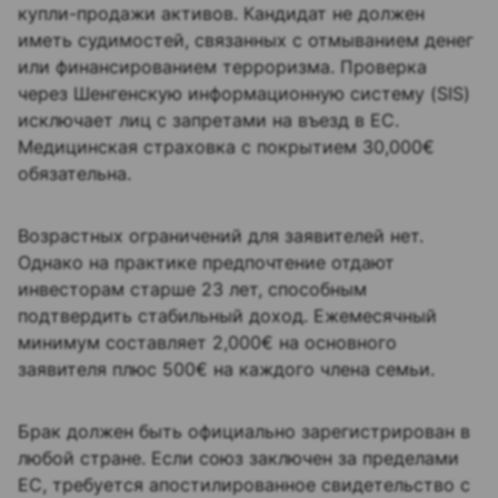
купли-продажи активов. Кандидат не должен
иметь судимостей, связанных с отмыванием денег
или финансированием терроризма. Проверка
через Шенгенскую информационную систему (SIS)
исключает лиц с запретами на въезд в ЕС.
Медицинская страховка с покрытием 30,000€
обязательна.
Возрастных ограничений для заявителей нет.
Однако на практике предпочтение отдают
инвесторам старше 23 лет, способным
подтвердить стабильный доход. Ежемесячный
минимум составляет 2,000€ на основного
заявителя плюс 500€ на каждого члена семьи.
Брак должен быть официально зарегистрирован в
любой стране. Если союз заключен за пределами
ЕС, требуется апостилированное свидетельство с