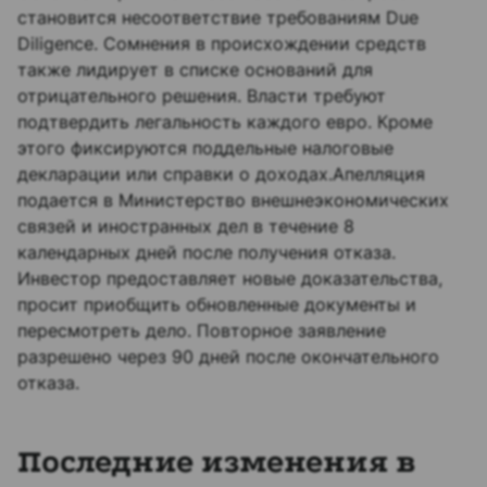
становится несоответствие требованиям Due
Diligence. Сомнения в происхождении средств
также лидирует в списке оснований для
отрицательного решения. Власти требуют
подтвердить легальность каждого евро. Кроме
этого фиксируются поддельные налоговые
декларации или справки о доходах.Апелляция
подается в Министерство внешнеэкономических
связей и иностранных дел в течение 8
календарных дней после получения отказа.
Инвестор предоставляет новые доказательства,
просит приобщить обновленные документы и
пересмотреть дело. Повторное заявление
разрешено через 90 дней после окончательного
отказа.
Последние изменения в