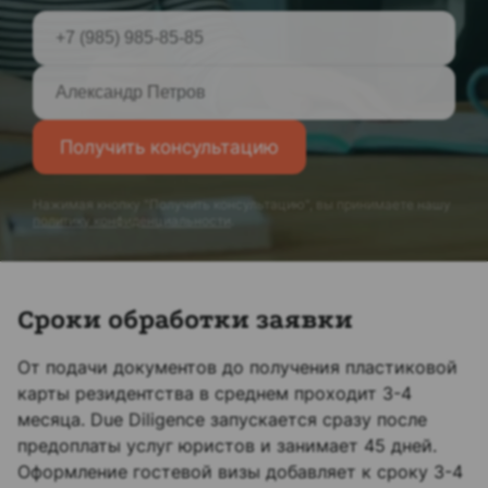
Получить консультацию
Нажимая кнопку "Получить консультацию", вы принимаете нашу
политику конфиденциальности
.
Сроки обработки заявки
От подачи документов до получения пластиковой
карты резидентства в среднем проходит 3-4
месяца. Due Diligence запускается сразу после
предоплаты услуг юристов и занимает 45 дней.
Оформление гостевой визы добавляет к сроку 3-4