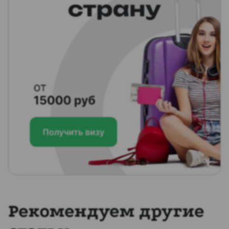
Рекомендуем другие