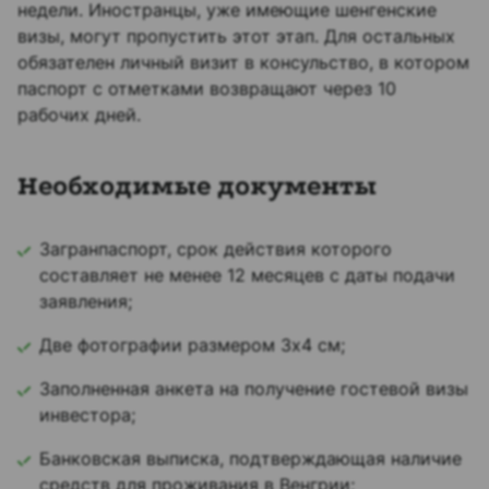
недели. Иностранцы, уже имеющие шенгенские
визы, могут пропустить этот этап. Для остальных
обязателен личный визит в консульство, в котором
паспорт с отметками возвращают через 10
рабочих дней.
Необходимые документы
Загранпаспорт, срок действия которого
составляет не менее 12 месяцев с даты подачи
заявления;
Две фотографии размером 3х4 см;
Заполненная анкета на получение гостевой визы
инвестора;
Банковская выписка, подтверждающая наличие
средств для проживания в Венгрии;