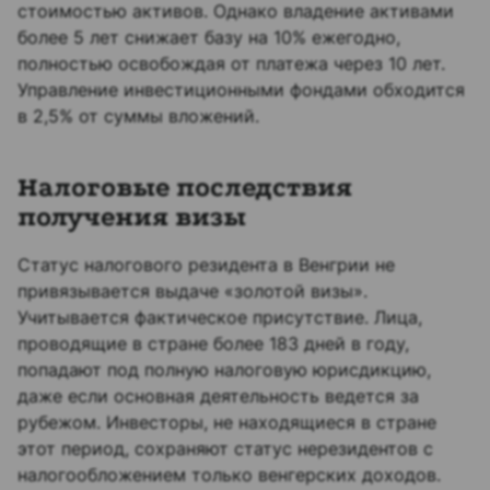
стоимостью активов. Однако владение активами
более 5 лет снижает базу на 10% ежегодно,
полностью освобождая от платежа через 10 лет.
Управление инвестиционными фондами обходится
в 2,5% от суммы вложений.
Налоговые последствия
получения визы
Статус налогового резидента в Венгрии не
привязывается выдаче «золотой визы».
Учитывается фактическое присутствие. Лица,
проводящие в стране более 183 дней в году,
попадают под полную налоговую юрисдикцию,
даже если основная деятельность ведется за
рубежом. Инвесторы, не находящиеся в стране
этот период, сохраняют статус нерезидентов с
налогообложением только венгерских доходов.