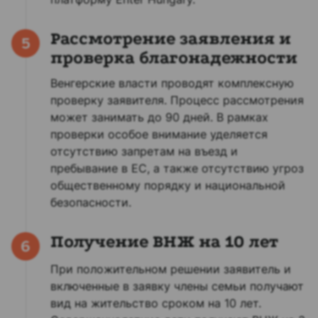
Рассмотрение заявления и
5
проверка благонадежности
Венгерские власти проводят комплексную
проверку заявителя. Процесс рассмотрения
может занимать до 90 дней. В рамках
проверки особое внимание уделяется
отсутствию запретам на въезд и
пребывание в ЕС, а также отсутствию угроз
общественному порядку и национальной
безопасности.
Получение ВНЖ на 10 лет
6
При положительном решении заявитель и
включенные в заявку члены семьи получают
вид на жительство сроком на 10 лет.