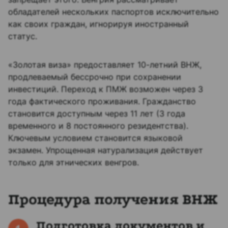
обладателей нескольких паспортов исключительно
как своих граждан, игнорируя иностранный
статус.
«Золотая виза» предоставляет 10-летний ВНЖ,
продлеваемый бессрочно при сохранении
инвестиций. Переход к ПМЖ возможен через 3
года фактического проживания. Гражданство
становится доступным через 11 лет (3 года
временного и 8 постоянного резидентства).
Ключевым условием становится языковой
экзамен. Упрощенная натурализация действует
только для этнических венгров.
Процедура получения ВНЖ
Подготовка документов и