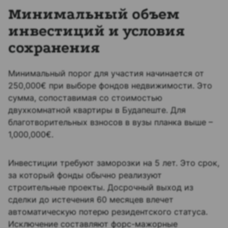
Минимальный объем
инвестиций и условия
сохранения
Минимальный порог для участия начинается от
250,000€ при выборе фондов недвижимости. Это
сумма, сопоставимая со стоимостью
двухкомнатной квартиры в Будапеште. Для
благотворительных взносов в вузы планка выше –
1,000,000€.
Инвестиции требуют заморозки на 5 лет. Это срок,
за который фонды обычно реализуют
строительные проекты. Досрочный выход из
сделки до истечения 60 месяцев влечет
автоматическую потерю резидентского статуса.
Исключение составляют форс-мажорные