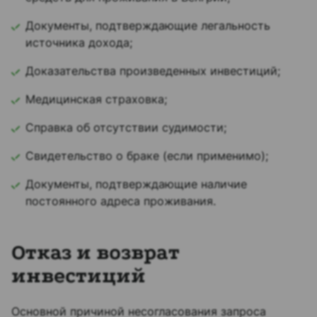
Документы, подтверждающие легальность
источника дохода;
Доказательства произведенных инвестиций;
Медицинская страховка;
Справка об отсутствии судимости;
Свидетельство о браке (если применимо);
Документы, подтверждающие наличие
постоянного адреса проживания.
Отказ и возврат
инвестиций
Основной причиной несогласования запроса