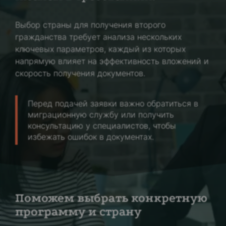
Выбор страны для получения второго
гражданства требует анализа нескольких
ключевых параметров, каждый из которых
напрямую влияет на эффективность вложений и
скорость получения документов.
Перед подачей заявки важно обратиться в
миграционную службу или получить
консультацию у специалистов, чтобы
избежать ошибок в документах.
Поможем выбрать конкретную
программу и страну