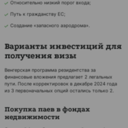
Относительно низкий порог входа;
Путь к гражданству ЕС;
Создание «запасного аэродрома».
Варианты инвестиций для
получения визы
Венгерская программа резидентства за
финансовые вложения предлагает 2 легальных
пути. После корректировок в декабре 2024 года
из 3 первоначальных опций остались только 2.
Покупка паев в фондах
недвижимости