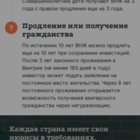
Совершеннолетние дети получают ВНЖ на 3
года с правом продления еще на 3 года.
Продление или получение
7
гражданства
По истечении 10 лет ВНЖ можно продлить
еще на 10 лет при сохранении инвестиций.
После 3 лет законного проживания в
Венгрии (не менее 183 дней в году)
инвестор может подать заявление на
постоянное место жительства. Через 8 лет
постоянного проживания открывается
возможность получения венгерского
гражданства через натурализацию.
Каждая страна имеет свои
нюансы в требованиях.