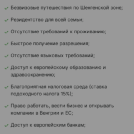
Безвизовые путешествия по Шенгенской зоне;
Резидентство для всей семьи;
Отсутствие требований к проживанию;
Быстрое получение разрешения;
Отсутствие языковых требований;
Доступ к европейскому образованию и
здравоохранению;
Благоприятная налоговая среда (ставка
подоходного налога 15%);
Право работать, вести бизнес и открывать
компании в Венгрии и ЕС;
Доступ к европейским банкам;