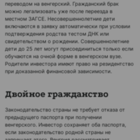
переводом на венгерский. Гражданский брак
можно легализовать уже после переезда в
местном ЗАГСЕ. Несовершеннолетние дети
включаются в заявку автоматически при условии
подтверждения родства тестом ДНК или
свидетельством о рождении. Совершеннолетние
дети до 25 лет могут присоединиться только если
обучаются на очной форме в венгерском вузе.
Родители инвестора имеют право на резидентство
при доказанной финансовой зависимости.
Двойное гражданство
Законодательство страны не требует отказа от
предыдущего паспорта при получении
венгерского. Инвестор сохраняет оба паспорта,
если законодательство родной страны не
запрещает этого. Венгрия рассматривает