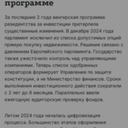
программе
За последние 2 года венгерская программа
резидентства за инвестиции претерпела
существенные изменения. В декабре 2024 года
парламент исключил из списка допустимых опций
прямую покупку недвижимости. Решение связано с
давлением Европейского парламента. Государство
также ужесточило контроль над управляющими
компаниями. Теперь список одобренных
операторов формирует Управление по защите
конституции, а не Министерство финансов. Сроки
выполнения инвестиционного действия сократили
с 2 лет до 6 месяцев. Параллельно ввели
ежегодную аудиторскую проверку фондов.
Летом 2024 года началась цифровизация
процесса. Большинство этапов оформления