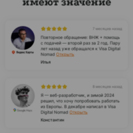
имеют значение
7 месяцев назад
Повторное обращение: ВНЖ + помощь
с подачей — второй раз за 2 год. Пару
лет назад уже обращался к Visa Digital
Nomad
Открыть
Илья
8 месяцев назад
Я — веб-разработчик, и зимой 2024
решил, что хочу попробовать работать
из Европы. В декабре написал в Visa
Digital Nomad
Открыть
Константин