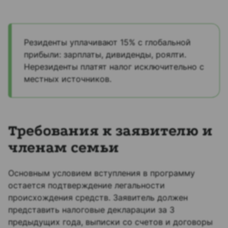
Резиденты уплачивают 15% с глобальной
прибыли: зарплаты, дивиденды, роялти.
Нерезиденты платят налог исключительно с
местных источников.
Требования к заявителю и
членам семьи
Основным условием вступления в программу
остается подтверждение легальности
происхождения средств. Заявитель должен
представить налоговые декларации за 3
предыдущих года, выписки со счетов и договоры