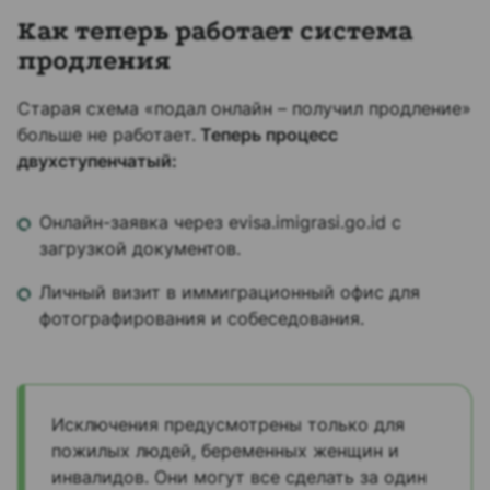
Как теперь работает система
продления
Старая схема «подал онлайн – получил продление»
больше не работает.
Теперь процесс
двухступенчатый:
Онлайн-заявка через evisa.imigrasi.go.id с
загрузкой документов.
Личный визит в иммиграционный офис для
фотографирования и собеседования.
Исключения предусмотрены только для
пожилых людей, беременных женщин и
инвалидов. Они могут все сделать за один