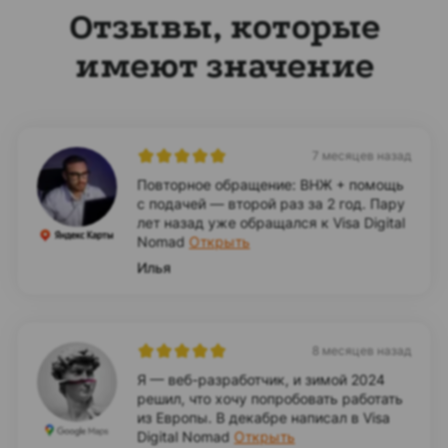
Отзывы, которые
имеют значение
7 месяцев назад
Повторное обращение: ВНЖ + помощь
с подачей — второй раз за 2 год. Пару
лет назад уже обращался к Visa Digital
Nomad
Открыть
Илья
8 месяцев назад
Я — веб-разработчик, и зимой 2024
решил, что хочу попробовать работать
из Европы. В декабре написал в Visa
Digital Nomad
Открыть