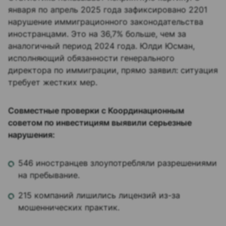
января по апрель 2025 года зафиксировано 2201
нарушение иммиграционного законодательства
иностранцами. Это на 36,7% больше, чем за
аналогичный период 2024 года. Юлди Юсман,
исполняющий обязанности генерального
директора по иммиграции, прямо заявил: ситуация
требует жестких мер.
Совместные проверки с Координационным
советом по инвестициям выявили серьезные
нарушения:
546 иностранцев злоупотребляли разрешениями
на пребывание.
215 компаний лишились лицензий из-за
мошеннических практик.