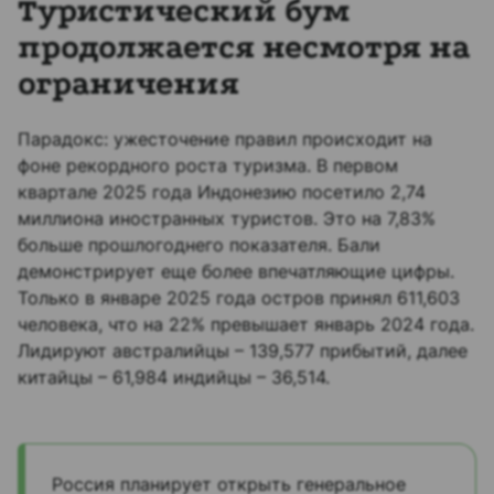
Туристический бум
продолжается несмотря на
ограничения
Парадокс: ужесточение правил происходит на
фоне рекордного роста туризма. В первом
квартале 2025 года Индонезию посетило 2,74
миллиона иностранных туристов. Это на 7,83%
больше прошлогоднего показателя. Бали
демонстрирует еще более впечатляющие цифры.
Только в январе 2025 года остров принял 611,603
человека, что на 22% превышает январь 2024 года.
Лидируют австралийцы – 139,577 прибытий, далее
китайцы – 61,984 индийцы – 36,514.
Россия планирует открыть генеральное