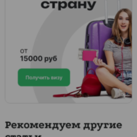
Рекомендуем другие