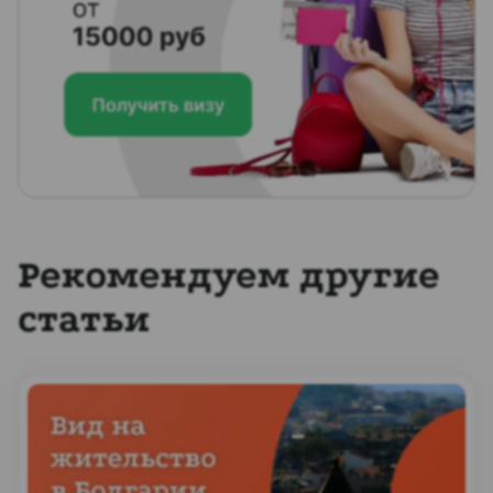
Рекомендуем другие
статьи