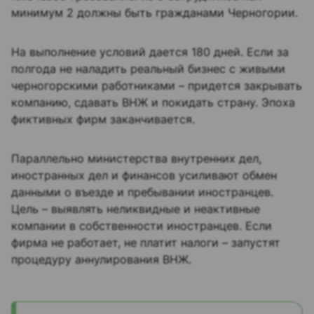
минимум 2 должны быть гражданами Черногории.​
На выполнение условий дается 180 дней. Если за
полгода не наладить реальный бизнес с живыми
черногорскими работниками – придется закрывать
компанию, сдавать ВНЖ и покидать страну. Эпоха
фиктивных фирм заканчивается.​
Параллельно министерства внутренних дел,
иностранных дел и финансов усиливают обмен
данными о въезде и пребывании иностранцев.
Цель – выявлять неликвидные и неактивные
компании в собственности иностранцев. Если
фирма не работает, не платит налоги – запустят
процедуру аннулирования ВНЖ.​