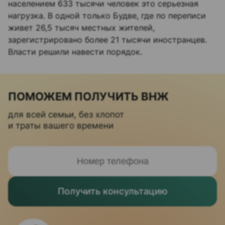
населением 633 тысячи человек это серьезная
нагрузка. В одной только Будве, где по переписи
живет 26,5 тысяч местных жителей,
зарегистрировано более 21 тысячи иностранцев.
Власти решили навести порядок.​
ПОМОЖЕМ ПОЛУЧИТЬ ВНЖ
для всей семьи, без хлопот
и траты вашего времени
Получить консультацию