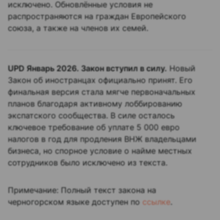
исключено. Обновлённые условия не
распространяются на граждан Европейского
союза, а также на членов их семей.
UPD Январь 2026. Закон вступил в силу.
Новый
Закон об иностранцах официально принят. Его
финальная версия стала мягче первоначальных
планов благодаря активному лоббированию
экспатского сообщества. В силе осталось
ключевое требование об уплате 5 000 евро
налогов в год для продления ВНЖ владельцами
бизнеса, но спорное условие о найме местных
сотрудников было исключено из текста.
Примечание: Полный текст закона на
черногорском языке доступен по
ссылке
.