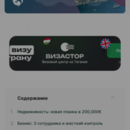
Содержание
Недвижимость: новая планка в 200,000€
Бизнес: 3 сотрудника и жесткий контроль