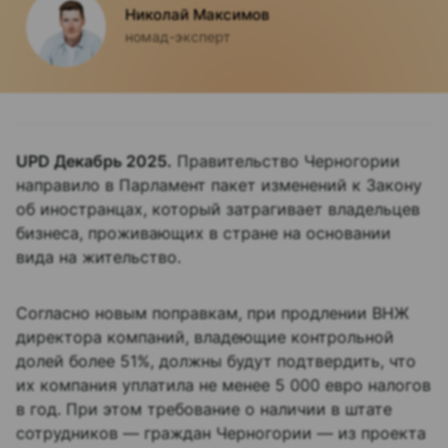
Николай
Максимов
номад-эксперт
UPD Декабрь 2025.
Правительство Черногории
направило в Парламент пакет изменений к Закону
об иностранцах, который затрагивает владельцев
бизнеса, проживающих в стране на основании
вида на жительство.
Согласно новым поправкам, при продлении ВНЖ
директора компаний, владеющие контрольной
долей более 51%, должны будут подтвердить, что
их компания уплатила не менее 5 000 евро налогов
в год. При этом требование о наличии в штате
сотрудников — граждан Черногории — из проекта