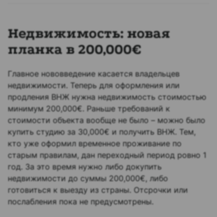
Недвижимость: новая
планка в 200,000€
Главное нововведение касается владельцев
недвижимости. Теперь для оформления или
продления ВНЖ нужна недвижимость стоимостью
минимум 200,000€. Раньше требований к
стоимости объекта вообще не было – можно было
купить студию за 30,000€ и получить ВНЖ.​ Тем,
кто уже оформил временное проживание по
старым правилам, дан переходный период ровно 1
год. За это время нужно либо докупить
недвижимости до суммы 200,000€, либо
готовиться к выезду из страны. Отсрочки или
послабления пока не предусмотрены.​