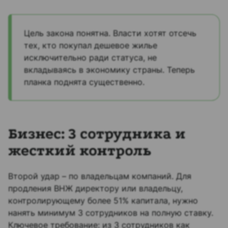
Цель закона понятна. Власти хотят отсечь
тех, кто покупал дешевое жилье
исключительно ради статуса, не
вкладываясь в экономику страны. Теперь
планка поднята существенно.​
Бизнес: 3 сотрудника и
жесткий контроль
Второй удар – по владельцам компаний. Для
продления ВНЖ директору или владельцу,
контролирующему более 51% капитала, нужно
нанять минимум 3 сотрудников на полную ставку.
Ключевое требование: из 3 сотрудников как