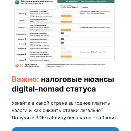
Просмотров:
2767
Важно:
налоговые нюансы
digital-nomad статуса
Узнайте в какой стране выгоднее платить
налоги и как снизить ставки легально?
Получите PDF-таблицу бесплатно – за 1 клик.