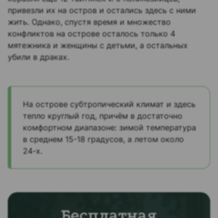
привезли их на остров и остались здесь с ними
жить. Однако, спустя время и множество
конфликтов на острове осталось только 4
мятежника и женщины с детьми, а остальных
убили в драках.
На острове субтропический климат и здесь
тепло круглый год, причём в достаточно
комфортном диапазоне: зимой температура
в среднем 15-18 градусов, а летом около
24-х.
Бесплатная