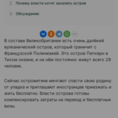
Почему власти хотят заселить остров
Обсуждение
В составе Великобритании есть очень далёкий
вулканический остров, который граничит с
Французской Полинезией. Это остров Питкерн в
Тихом океане, и на нём постоянно живут всего 29
человек.
Сейчас островитяне мечтают спасти свою родину
от упадка и приглашают иностранцев приезжать и
жить бесплатно. Власти острова готовы
компенсировать затраты на переезд и бесплатные
визы.