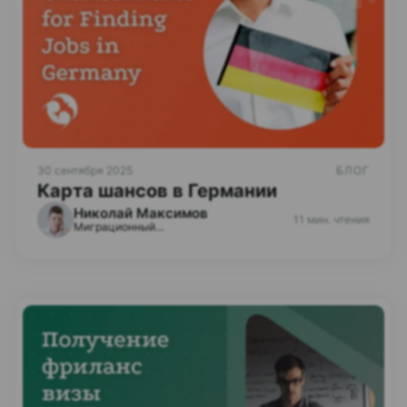
30 сентября 2025
БЛОГ
Карта шансов в Германии
Николай Максимов
11 мин. чтения
Миграционный эксперт