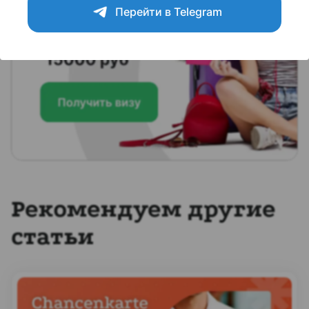
Перейти в Telegram
Рекомендуем другие
статьи