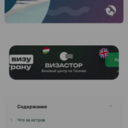
Содержание
Что за остров