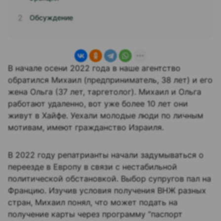
Обсуждение
В начале осени 2022 года в наше агентство
обратился Михаил (предприниматель, 38 лет) и его
жена Ольга (37 лет, таргетолог). Михаил и Ольга
работают удаленно, вот уже более 10 лет они
живут в Хайфе. Уехали молодые люди по личным
мотивам, имеют гражданство Израиля.
В 2022 году репатрианты начали задумываться о
переезде в Европу в связи с нестабильной
политической обстановкой. Выбор супругов пал на
Францию. Изучив условия получения ВНЖ разных
стран, Михаил понял, что может подать на
получение карты через программу “паспорт